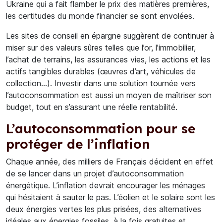
Ukraine qui a fait flamber le prix des matières premières,
les certitudes du monde financier se sont envolées.
Les sites de conseil en épargne suggèrent de continuer à
miser sur des valeurs sûres telles que l’or, l’immobilier,
l’achat de terrains, les assurances vies, les actions et les
actifs tangibles durables (œuvres d’art, véhicules de
collection…). Investir dans une solution tournée vers
l’autoconsommation est aussi un moyen de maîtriser son
budget, tout en s’assurant une réelle rentabilité.
L’autoconsommation pour se
protéger de l’inflation
Chaque année, des milliers de Français décident en effet
de se lancer dans un projet d’autoconsommation
énergétique. L’inflation devrait encourager les ménages
qui hésitaient à sauter le pas. L’éolien et le solaire sont les
deux énergies vertes les plus prisées, des alternatives
idéales aux énergies fossiles, à la fois gratuites et