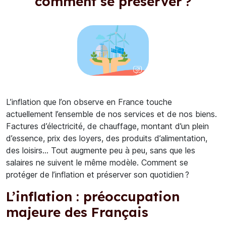
comment se préserver ?
L’inflation que l’on observe en France touche
actuellement l’ensemble de nos services et de nos biens.
Factures d’électricité, de chauffage, montant d’un plein
d’essence, prix des loyers, des produits d’alimentation,
des loisirs… Tout augmente peu à peu, sans que les
salaires ne suivent le même modèle. Comment se
protéger de l’inflation et préserver son quotidien ?
L’inflation : préoccupation
majeure des Français