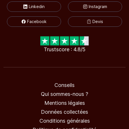
Linkedin
Instagram
Facebook
Devis
Trustscore : 4.8/5
Conseils
Qui sommes-nous ?
Mentions légales
Données collectées
Conditions générales