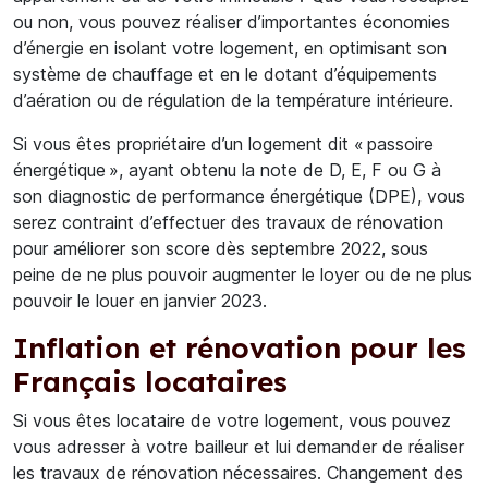
ou non, vous pouvez réaliser d’importantes économies
d’énergie en isolant votre logement, en optimisant son
système de chauffage et en le dotant d’équipements
d’aération ou de régulation de la température intérieure.
Si vous êtes propriétaire d’un logement dit « passoire
énergétique », ayant obtenu la note de D, E, F ou G à
son diagnostic de performance énergétique (DPE), vous
serez contraint d’effectuer des travaux de rénovation
pour améliorer son score dès septembre 2022, sous
peine de ne plus pouvoir augmenter le loyer ou de ne plus
pouvoir le louer en janvier 2023.
Inflation et rénovation pour les
Français locataires
Si vous êtes locataire de votre logement, vous pouvez
vous adresser à votre bailleur et lui demander de réaliser
les travaux de rénovation nécessaires. Changement des