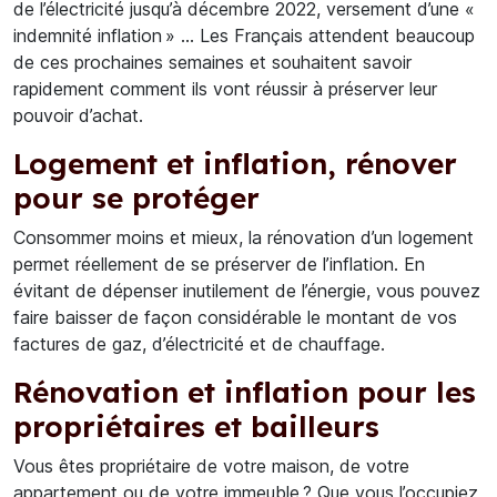
de l’électricité jusqu’à décembre 2022, versement d’une «
indemnité inflation » … Les Français attendent beaucoup
de ces prochaines semaines et souhaitent savoir
rapidement comment ils vont réussir à préserver leur
pouvoir d’achat.
Logement et inflation, rénover
pour se protéger
Consommer moins et mieux, la rénovation d’un logement
permet réellement de se préserver de l’inflation. En
évitant de dépenser inutilement de l’énergie, vous pouvez
faire baisser de façon considérable le montant de vos
factures de gaz, d’électricité et de chauffage.
Rénovation et inflation pour les
propriétaires et bailleurs
Vous êtes propriétaire de votre maison, de votre
appartement ou de votre immeuble ? Que vous l’occupiez