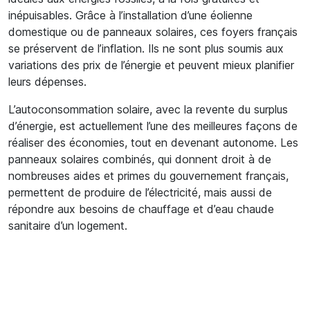
inépuisables. Grâce à l’installation d’une éolienne
domestique ou de panneaux solaires, ces foyers français
se préservent de l’inflation. Ils ne sont plus soumis aux
variations des prix de l’énergie et peuvent mieux planifier
leurs dépenses.
L’autoconsommation solaire, avec la revente du surplus
d’énergie, est actuellement l’une des meilleures façons de
réaliser des économies, tout en devenant autonome. Les
panneaux solaires combinés, qui donnent droit à de
nombreuses aides et primes du gouvernement français,
permettent de produire de l’électricité, mais aussi de
répondre aux besoins de chauffage et d’eau chaude
sanitaire d’un logement.