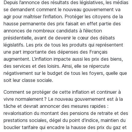
Depuis l’annonce des résultats des législatives, les médias
se demandent comment le nouveau gouvernement va
agir pour maîtriser l’inflation. Protéger les citoyens de la
hausse permanente des prix faisait en effet partie des
annonces de nombreux candidats à l’élection
présidentielle, avant de devenir le cœur des débats
législatifs. Les prix de tous les produits qui représentent
une part importante des dépenses des Français
augmentent. L’inflation impacte aussi les prix des biens,
des services et des loisirs. Ainsi, elle se répercute
négativement sur le budget de tous les foyers, quelle que
soit leur classe sociale.
Comment se protéger de cette inflation et continuer à
vivre normalement ? Le nouveau gouvernement est à la
tâche et devrait annoncer des mesures rapides :
revalorisation du montant des pensions de retraite et des
prestations sociales, dégel du point d’indice, maintien du
bouclier tarifaire qui encadre la hausse des prix du gaz et