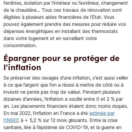
fenêtres, isolation par l’intérieur ou l’extérieur, changement
de la chaudière… Tous ces travaux de rénovation sont
éligibles à plusieurs aides financières de l’État. Vous
pouvez également prendre des mesures pour réduire vos
dépenses énergétiques en installant des thermostats
dans votre logement et en surveillant votre
consommation.
Épargner pour se protéger de
l’inflation
Se préserver des ravages d’une inflation, c’est aussi veiller
à ce que l’argent que l’on a réussi à mettre de côté ou à
investir ne perde pas trop de valeur. Pendant plusieurs
dizaines d’années, l’inflation a oscillé entre 0 et 2 % par
an. Les placements financiers étaient donc moins risqués.
En mai 2022, l’inflation en France a été
estimée par
l’INSEE
à + 5,2 % sur 12 mois glissants. Entre la crise
sanitaire, liée à l’épidémie de COVID-19, et la guerre en