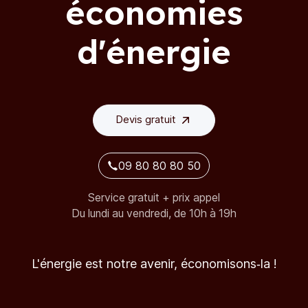
économies
d'énergie
Devis gratuit
09 80 80 80 50
Service gratuit + prix appel
Du lundi au vendredi, de 10h à 19h
L'énergie est notre avenir, économisons‑la !