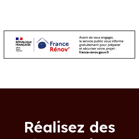
Réalisez des