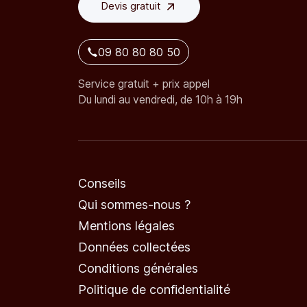
Devis gratuit
09 80 80 80 50
Service gratuit + prix appel
Du lundi au vendredi, de 10h à 19h
Conseils
Qui sommes-nous ?
Mentions légales
Données collectées
Conditions générales
Politique de confidentialité