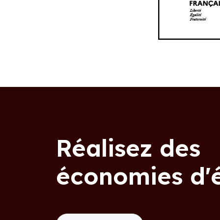
Réalisez des
économies d'