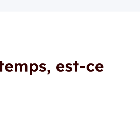
temps, est-ce