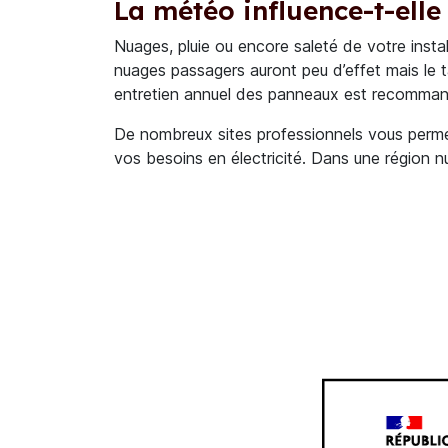
La météo influence-t-ell
Nuages, pluie ou encore saleté de votre inst
nuages passagers auront peu d’effet mais le 
entretien annuel des panneaux est recomma
De nombreux sites professionnels vous permett
vos besoins en électricité. Dans une région n