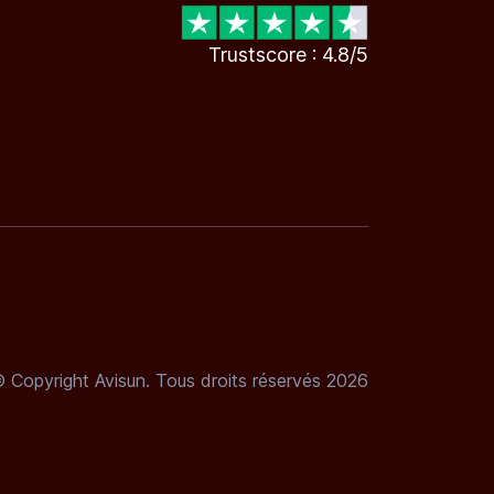
Trustscore : 4.8/5
 Copyright Avisun. Tous droits réservés 2026