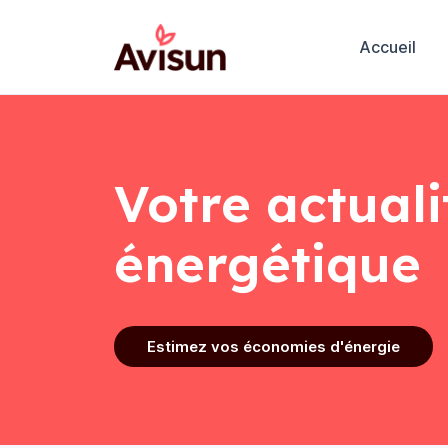
Accueil
Votre actuali
énergétique
Estimez vos économies d'énergie