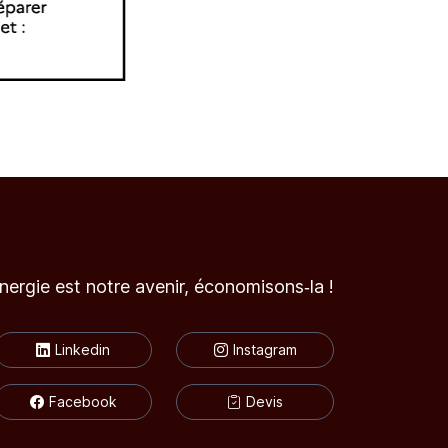
énergie est notre avenir, économisons‑la !
Linkedin
Instagram
Facebook
Devis