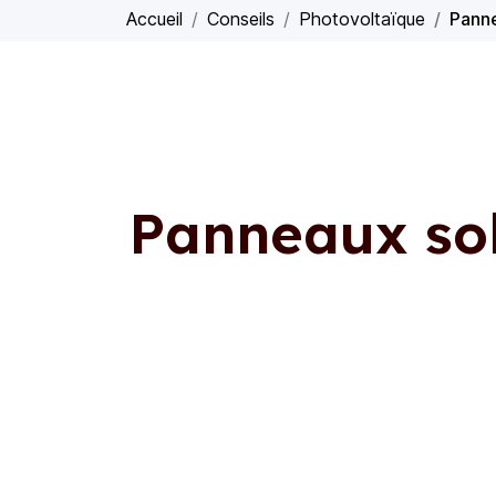
Accueil
Conseils
Photovoltaïque
Panne
Panneaux sol