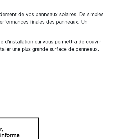
endement de vos panneaux solaires. De simples
 performances finales des panneaux. Un
 d’installation qui vous permettra de couvrir
staller une plus grande surface de panneaux.