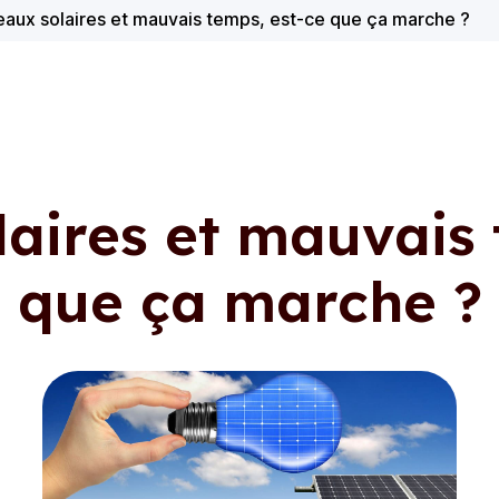
aux solaires et mauvais temps, est-ce que ça marche ?
aires et mauvais 
que ça marche ?