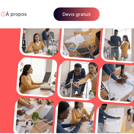
À propos
Devis gratuit