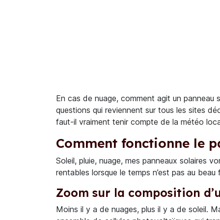
En cas de nuage, comment agit un panneau sola
questions qui reviennent sur tous les sites dé
faut-il vraiment tenir compte de la météo loca
Comment fonctionne le p
Soleil, pluie, nuage, mes panneaux solaires vo
rentables lorsque le temps n’est pas au beau 
Zoom sur la composition d’
Moins il y a de nuages, plus il y a de soleil